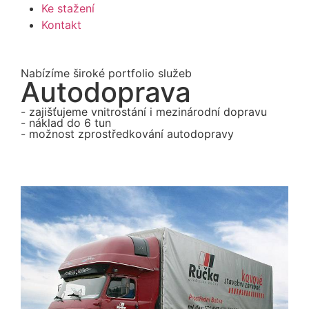
Ke stažení
Kontakt
Nabízíme široké portfolio služeb
Autodoprava
- zajišťujeme vnitrostání i mezinárodní dopravu
- náklad do 6 tun
- možnost zprostředkování autodopravy